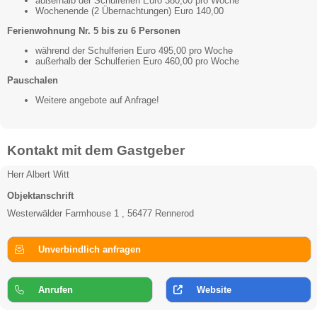
außerhalb der Schulferien Euro 380,00 pro Woche
Wochenende (2 Übernachtungen) Euro 140,00
Ferienwohnung Nr. 5 bis zu 6 Personen
während der Schulferien Euro 495,00 pro Woche
außerhalb der Schulferien Euro 460,00 pro Woche
Pauschalen
Weitere angebote auf Anfrage!
Kontakt mit dem Gastgeber
Herr Albert Witt
Objektanschrift
Westerwälder Farmhouse 1 , 56477 Rennerod
Unverbindlich anfragen
Anrufen
Website