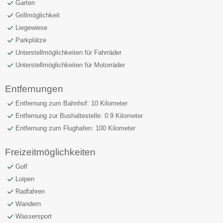
Garten
Grillmöglichkeit
Liegewiese
Parkplätze
Unterstellmöglichkeiten für Fahrräder
Unterstellmöglichkeiten für Motorräder
Entfernungen
Entfernung zum Bahnhof: 10 Kilometer
Entfernung zur Bushaltestelle: 0.9 Kilometer
Entfernung zum Flughafen: 100 Kilometer
Freizeitmöglichkeiten
Golf
Loipen
Radfahren
Wandern
Wassersport