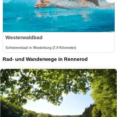
Westerwaldbad
Schwimmbad in Westerburg (7.9 Kilometer)
Rad- und Wanderwege in Rennerod