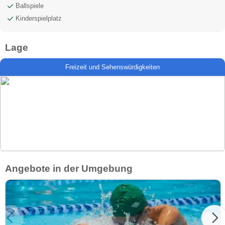
Ballspiele
Kinderspielplatz
Lage
Freizeit und Sehenswürdigkeiten
Angebote in der Umgebung