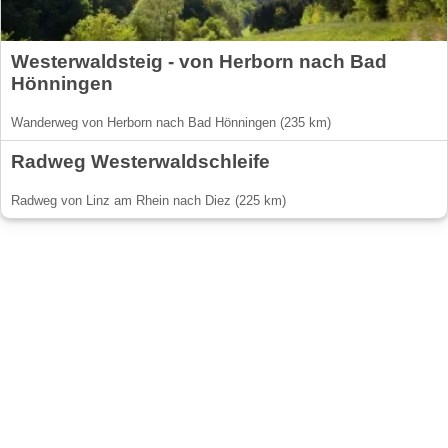
Westerwaldsteig - von Herborn nach Bad
Hönningen
Wanderweg von Herborn nach Bad Hönningen (235 km)
Radweg Westerwaldschleife
Radweg von Linz am Rhein nach Diez (225 km)