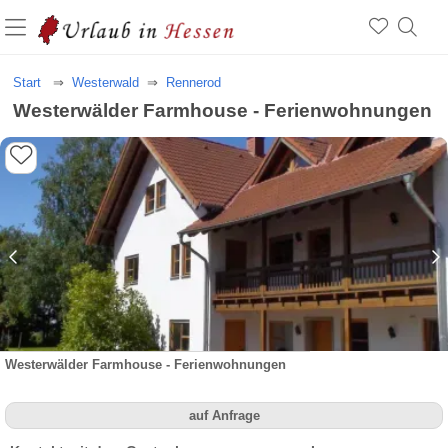
Start
Westerwald
Rennerod
Westerwälder Farmhouse - Ferienwohnungen
Westerwälder Farmhouse - Ferienwohnungen
auf Anfrage