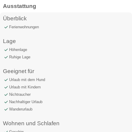
Ausstattung
Überblick
Ferienwohnungen
Lage
Höhenlage
Ruhige Lage
Geeignet für
Urlaub mit dem Hund
Urlaub mit Kindern
Nichtraucher
Nachhaltiger Urlaub
Wanderurlaub
Wohnen und Schlafen
Geschirr