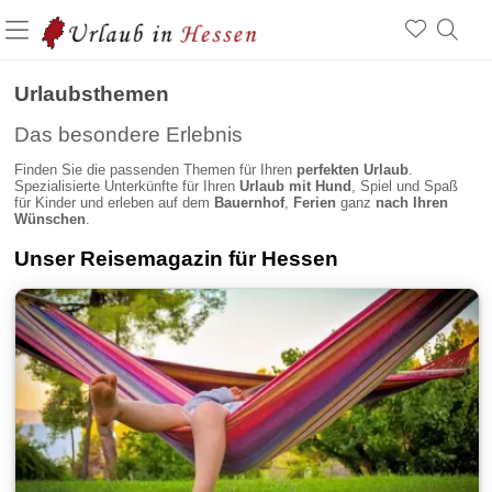
Urlaubsthemen
Das besondere Erlebnis
Finden Sie die passenden Themen für Ihren
perfekten Urlaub
.
Spezialisierte Unterkünfte für Ihren
Urlaub mit Hund
, Spiel und Spaß
für Kinder und erleben auf dem
Bauernhof
,
Ferien
ganz
nach Ihren
Wünschen
.
Unser Reisemagazin für Hessen