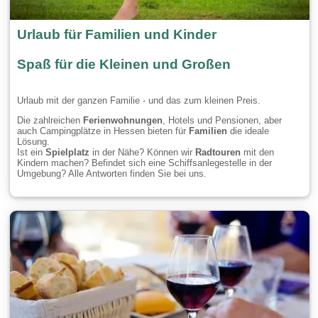
Urlaub für Familien und Kinder
Spaß für die Kleinen und Großen
Urlaub mit der ganzen Familie - und das zum kleinen Preis.
Die zahlreichen
Ferienwohnungen
, Hotels und Pensionen, aber
auch Campingplätze in Hessen bieten für
Familien
die ideale
Lösung.
Ist ein
Spielplatz
in der Nähe? Können wir
Radtouren
mit den
Kindern machen? Befindet sich eine Schiffsanlegestelle in der
Umgebung? Alle Antworten finden Sie bei uns.