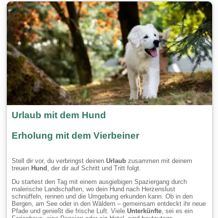
Urlaub mit dem Hund
Erholung mit dem Vierbeiner
Stell dir vor, du verbringst deinen
Urlaub
zusammen mit deinem
treuen
Hund
, der dir auf Schritt und Tritt folgt.
Du startest den Tag mit einem ausgiebigen Spaziergang durch
malerische Landschaften, wo dein Hund nach Herzenslust
schnüffeln, rennen und die Umgebung erkunden kann. Ob in den
Bergen, am See oder in den Wäldern – gemeinsam entdeckt ihr neue
Pfade und genießt die frische Luft. Viele
Unterkünfte
, sei es ein