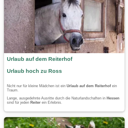
Urlaub auf dem Reiterhof
Urlaub hoch zu Ross
Nicht nur für kleine Mädchen ist ein
Urlaub auf dem Reiterhof
ein
Traum.
Lange, ausgedehnte Ausritte durch die Naturlandschaften in
Hessen
sind für jeden
Reiter
ein Erlebnis.