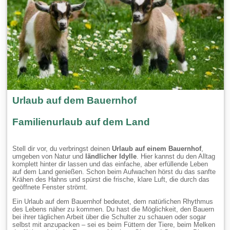
Urlaub auf dem Bauernhof
Familienurlaub auf dem Land
Stell dir vor, du verbringst deinen
Urlaub auf einem Bauernhof
,
umgeben von Natur und
ländlicher Idylle
. Hier kannst du den Alltag
komplett hinter dir lassen und das einfache, aber erfüllende Leben
auf dem Land genießen. Schon beim Aufwachen hörst du das sanfte
Krähen des Hahns und spürst die frische, klare Luft, die durch das
geöffnete Fenster strömt.
Ein Urlaub auf dem Bauernhof bedeutet, dem natürlichen Rhythmus
des Lebens näher zu kommen. Du hast die Möglichkeit, den Bauern
bei ihrer täglichen Arbeit über die Schulter zu schauen oder sogar
selbst mit anzupacken – sei es beim Füttern der Tiere, beim Melken