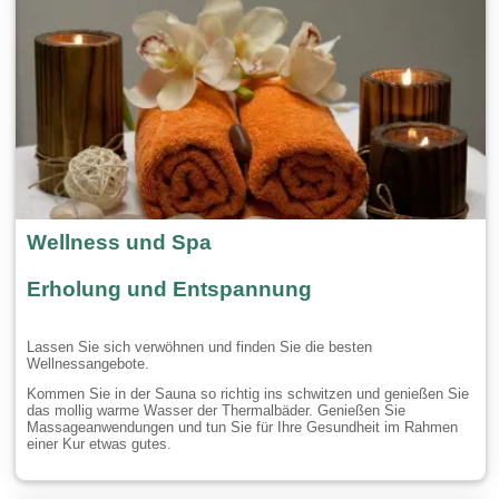
Wellness und Spa
Erholung und Entspannung
Lassen Sie sich verwöhnen und finden Sie die besten
Wellnessangebote.
Kommen Sie in der Sauna so richtig ins schwitzen und genießen Sie
das mollig warme Wasser der Thermalbäder. Genießen Sie
Massageanwendungen und tun Sie für Ihre Gesundheit im Rahmen
einer Kur etwas gutes.