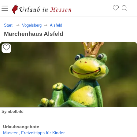
Start
Vogelsberg
Alsfeld
Märchenhaus Alsfeld
Symbolbild
Urlaubsangebote
Museen,
Freizeittipps für Kinder