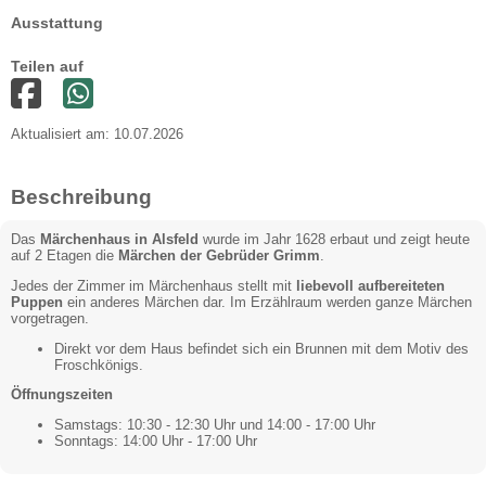
Ausstattung
Teilen auf
Aktualisiert am: 10.07.2026
Beschreibung
Das
Märchenhaus in Alsfeld
wurde im Jahr 1628 erbaut und zeigt heute
auf 2 Etagen die
Märchen der Gebrüder Grimm
.
Jedes der Zimmer im Märchenhaus stellt mit
liebevoll aufbereiteten
Puppen
ein anderes Märchen dar. Im Erzählraum werden ganze Märchen
vorgetragen.
Direkt vor dem Haus befindet sich ein Brunnen mit dem Motiv des
Froschkönigs.
Öffnungszeiten
Samstags: 10:30 - 12:30 Uhr und 14:00 - 17:00 Uhr
Sonntags: 14:00 Uhr - 17:00 Uhr