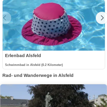
Erlenbad Alsfeld
Schwimmbad in Alsfeld (0.2 Kilometer)
Rad- und Wanderwege in Alsfeld