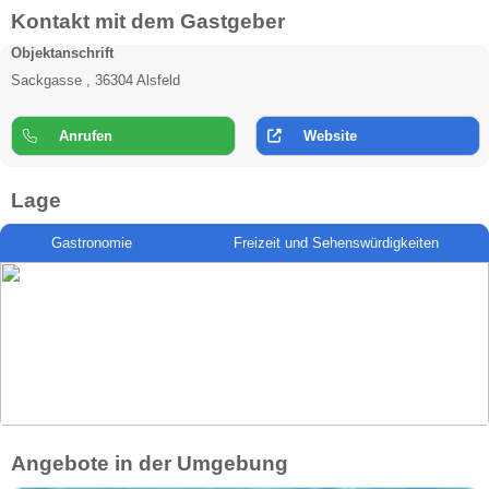
Kontakt mit dem Gastgeber
Objektanschrift
Sackgasse , 36304 Alsfeld
Anrufen
Website
Lage
Gastronomie
Freizeit und Sehenswürdigkeiten
Angebote in der Umgebung