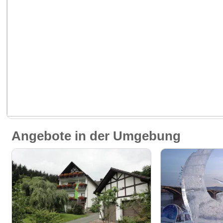
Angebote in der Umgebung