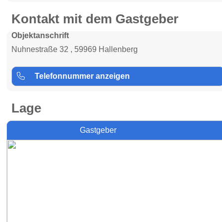
Kontakt mit dem Gastgeber
Objektanschrift
Nuhnestraße 32 , 59969 Hallenberg
Telefonnummer anzeigen
Lage
Gastgeber