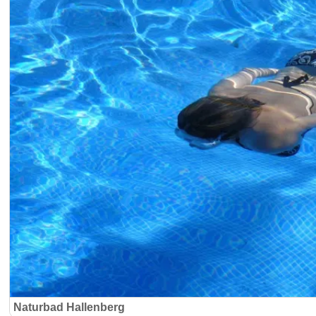
Naturbad Hallenberg