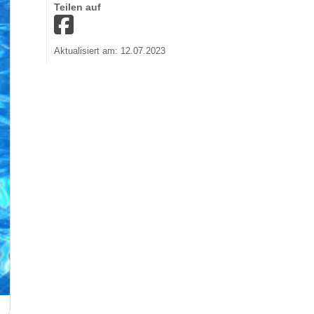
Teilen auf
Aktualisiert am: 12.07.2023
Naturbad Hallenberg