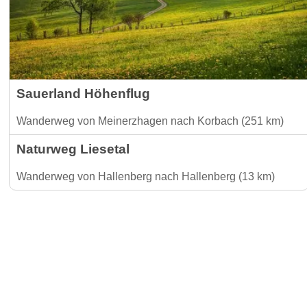
Sauerland Höhenflug
Wanderweg von Meinerzhagen nach Korbach (251 km)
Naturweg Liesetal
Wanderweg von Hallenberg nach Hallenberg (13 km)