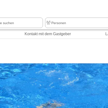
Kontakt mit dem Gastgeber
L