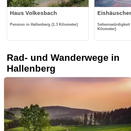
Haus Volkesbach
Eishäusche
Pension in Hallenberg (1.3 Kilometer)
Sehenswürdigkeit 
Kilometer)
Rad- und Wanderwege in
Hallenberg