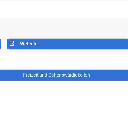
Website
Freizeit und Sehenswürdigkeiten