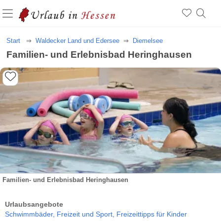
Start
Waldecker Land und Edersee
Diemelsee
Familien- und Erlebnisbad Heringhausen
Familien- und Erlebnisbad Heringhausen
Urlaubsangebote
Schwimmbäder,
Freizeit und Sport,
Freizeittipps für Kinder