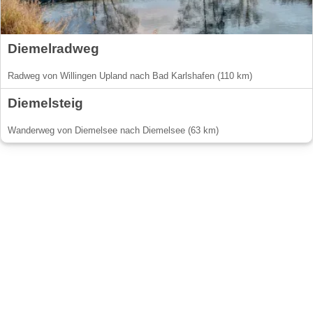
Diemelradweg
Radweg von Willingen Upland nach Bad Karlshafen (110 km)
Diemelsteig
Wanderweg von Diemelsee nach Diemelsee (63 km)