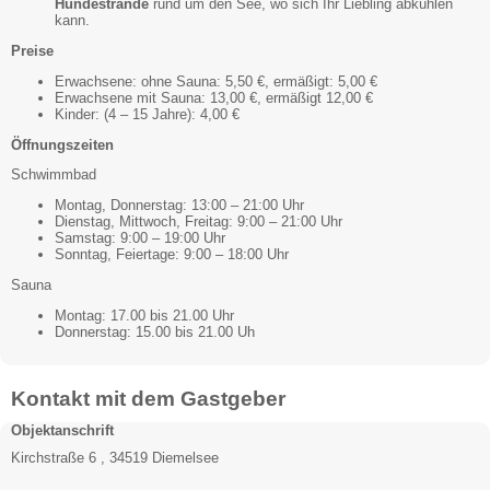
Hundestrände
rund um den See, wo sich Ihr Liebling abkühlen
kann.
Preise
Erwachsene: ohne Sauna: 5,50 €, ermäßigt: 5,00 €
Erwachsene mit Sauna: 13,00 €, ermäßigt 12,00 €
Kinder: (4 – 15 Jahre): 4,00 €
Öffnungszeiten
Schwimmbad
Montag, Donnerstag: 13:00 – 21:00 Uhr
Dienstag, Mittwoch, Freitag: 9:00 – 21:00 Uhr
Samstag: 9:00 – 19:00 Uhr
Sonntag, Feiertage: 9:00 – 18:00 Uhr
Sauna
Montag: 17.00 bis 21.00 Uhr
Donnerstag: 15.00 bis 21.00 Uh
Kontakt mit dem Gastgeber
Objektanschrift
Kirchstraße 6 , 34519 Diemelsee