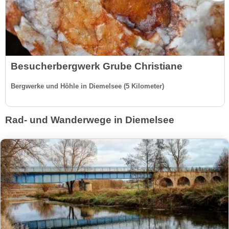
Besucherbergwerk Grube Christiane
Bergwerke und Höhle in Diemelsee (5 Kilometer)
Rad- und Wanderwege in Diemelsee