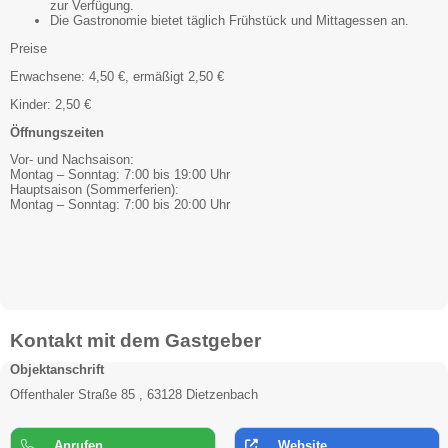
zur Verfügung.
Die Gastronomie bietet täglich Frühstück und Mittagessen an.
Preise
Erwachsene: 4,50 €, ermäßigt 2,50 €
Kinder: 2,50 €
Öffnungszeiten
Vor- und Nachsaison:
Montag – Sonntag: 7:00 bis 19:00 Uhr
Hauptsaison (Sommerferien):
Montag – Sonntag: 7:00 bis 20:00 Uhr
Kontakt mit dem Gastgeber
Objektanschrift
Offenthaler Straße 85 , 63128 Dietzenbach
Anrufen
Website