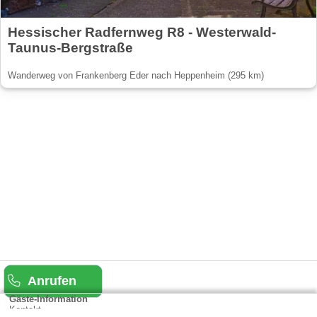
Hessischer Radfernweg R8 - Westerwald-
Taunus-Bergstraße
Wanderweg von Frankenberg Eder nach Heppenheim (295 km)
Anrufen
Gäste-Information
Kontakt