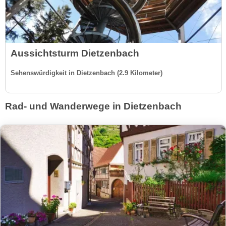
Aussichtsturm Dietzenbach
Sehenswürdigkeit in Dietzenbach (2.9 Kilometer)
Rad- und Wanderwege in Dietzenbach