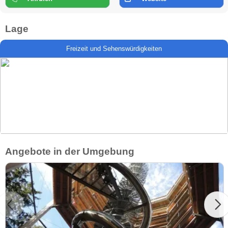
Lage
Freizeit und Sehenswürdigkeiten
Angebote in der Umgebung