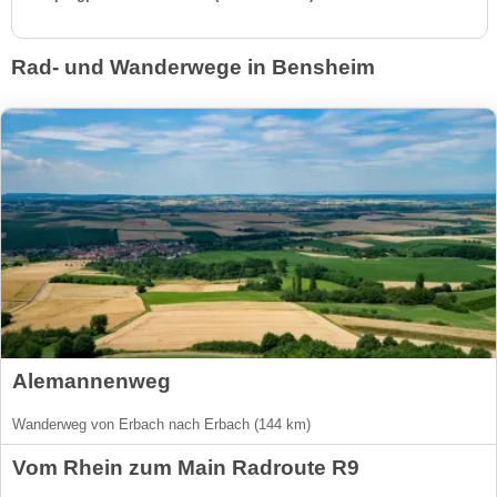
Rad- und Wanderwege in Bensheim
Alemannenweg
Wanderweg von Erbach nach Erbach (144 km)
Vom Rhein zum Main Radroute R9