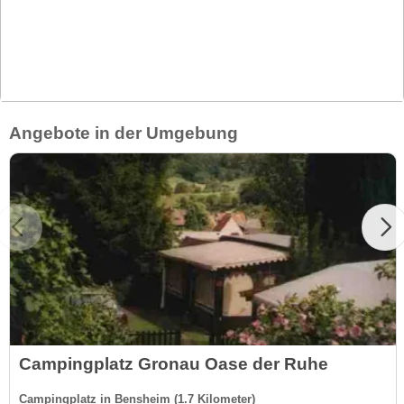
Angebote in der Umgebung
Campingplatz Gronau Oase der Ruhe
Campingplatz in Bensheim (1.7 Kilometer)