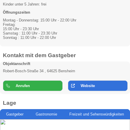
Kinder unter 5 Jahren: frei
Öffnungszeiten
Montag - Donnerstag: 15:00 Uhr - 22:00 Uhr
Freitag:
15:00 Uhr - 23:30 Uhr
Samstag : 11:00 Uhr - 23:30 Uhr
Sonntag : 11:00 Uhr - 22:00 Uhr
Kontakt mit dem Gastgeber
Objektanschrift
Robert-Bosch-Straße 34 , 64625 Bensheim
Anrufen
Website
Lage
Gastgeber
Gastronomie
Freizeit und Sehenswürdigkeiten