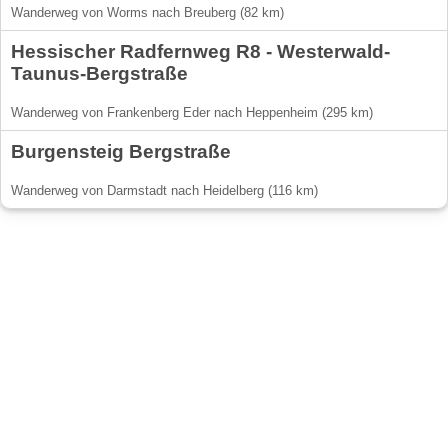
Wanderweg von Worms nach Breuberg (82 km)
Hessischer Radfernweg R8 - Westerwald-
Taunus-Bergstraße
Wanderweg von Frankenberg Eder nach Heppenheim (295 km)
Burgensteig Bergstraße
Wanderweg von Darmstadt nach Heidelberg (116 km)