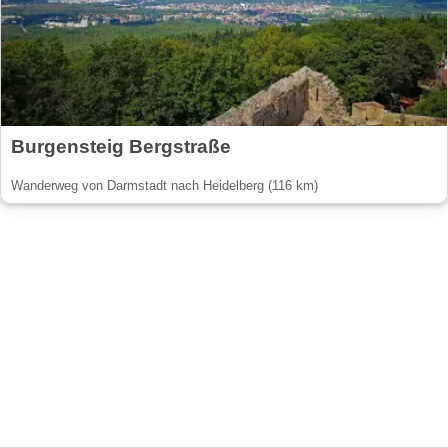
Burgensteig Bergstraße
Wanderweg von Darmstadt nach Heidelberg (116 km)