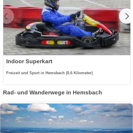
Indoor Superkart
Freizeit und Sport in Hemsbach (0.6 Kilometer)
Rad- und Wanderwege in Hemsbach