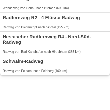
Wanderweg von Hanau nach Bremen (600 km)
Radfernweg R2 - 4 Flüsse Radweg
Radweg von Biedenkopf nach Sinntal (195 km)
Hessischer Radfernweg R4 - Nord-Süd-
Radweg
Radweg von Bad Karlshafen nach Hirschhorn (385 km)
Schwalm-Radweg
Radweg von Feldatal nach Felsberg (100 km)