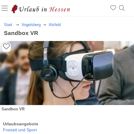
Start
Vogelsberg
Alsfeld
Sandbox VR
Sandbox VR
Urlaubsangebote
Freizeit und Sport