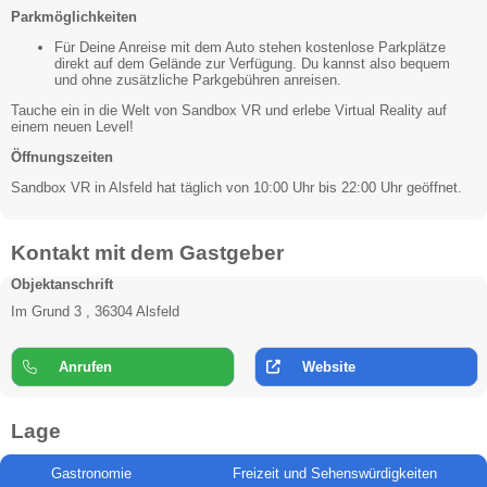
Parkmöglichkeiten
Für Deine Anreise mit dem Auto stehen kostenlose Parkplätze
direkt auf dem Gelände zur Verfügung. Du kannst also bequem
und ohne zusätzliche Parkgebühren anreisen.
Tauche ein in die Welt von Sandbox VR und erlebe Virtual Reality auf
einem neuen Level!
Öffnungszeiten
Sandbox VR in Alsfeld hat täglich von 10:00 Uhr bis 22:00 Uhr geöffnet.
Kontakt mit dem Gastgeber
Objektanschrift
Im Grund 3 , 36304 Alsfeld
Anrufen
Website
Lage
Gastronomie
Freizeit und Sehenswürdigkeiten