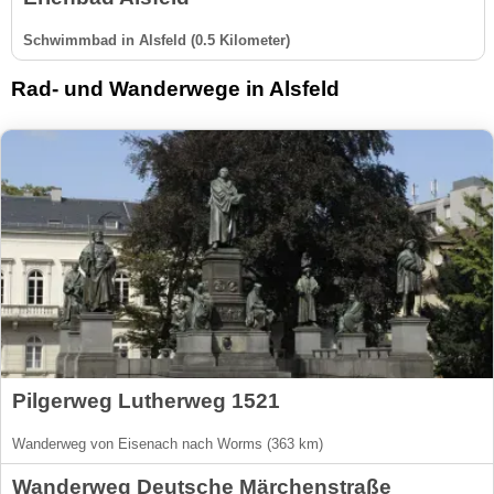
Schwimmbad in Alsfeld (0.5 Kilometer)
Rad- und Wanderwege in Alsfeld
Pilgerweg Lutherweg 1521
Wanderweg von Eisenach nach Worms (363 km)
Wanderweg Deutsche Märchenstraße