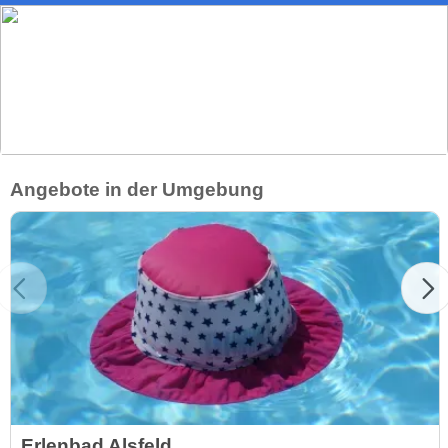
Angebote in der Umgebung
Erlenbad Alsfeld