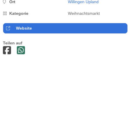
Ort
Willingen Upland
Kategorie
Weihnachtsmarkt
Website
Teilen auf