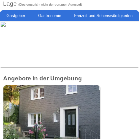
Lage
(Dies entspricht nicht der genauen Adresse!)
Gastgeber
Gastronomie
Freizeit und Sehenswürdigkeiten
Angebote in der Umgebung