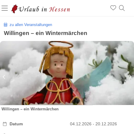
zu allen Veranstaltungen
Willingen – ein Wintermärchen
Willingen – ein Wintermärchen
Datum
04.12.2026 - 20.12.2026