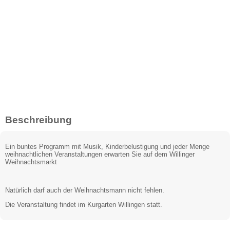
Beschreibung
Ein buntes Programm mit Musik, Kinderbelustigung und jeder Menge
weihnachtlichen Veranstaltungen erwarten Sie auf dem Willinger
Weihnachtsmarkt
Natürlich darf auch der Weihnachtsmann nicht fehlen.
Die Veranstaltung findet im Kurgarten Willingen statt.