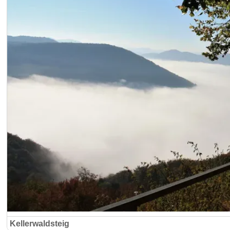
Kellerwaldsteig