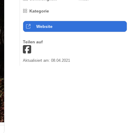
Kategorie
Website
Teilen auf
Aktualisiert am: 08.04.2021
Kellerwaldsteig