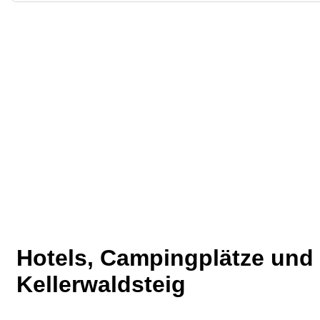
Hotels, Campingplätze un
Kellerwaldsteig