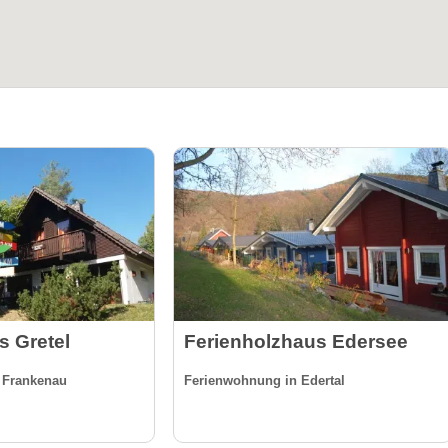
 Gretel
Ferienholzhaus Edersee
 Frankenau
Ferienwohnung in Edertal