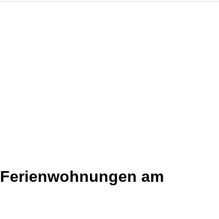
d Ferienwohnungen am