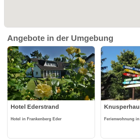
Angebote in der Umgebung
Hotel Ederstrand
Knusperhaus
Hotel in Frankenberg Eder
Ferienwohnung in