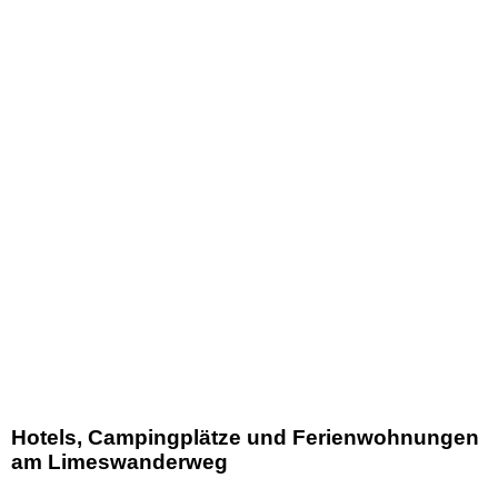
Hotels, Campingplätze und Ferienwohnungen
am Limeswanderweg