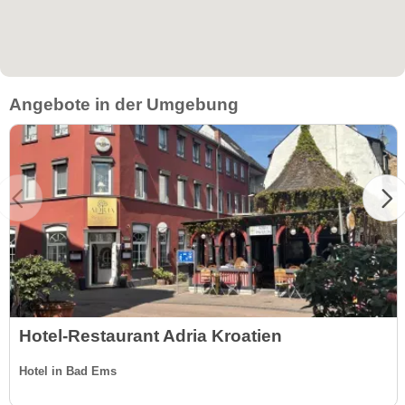
Angebote in der Umgebung
Hotel-Restaurant Adria Kroatien
Hotel in Bad Ems