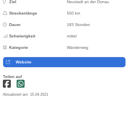
Ziel
Neustadt an der Donau
Streckenlänge
550 km
Dauer
183 Stunden
Schwierigkeit
mittel
Kategorie
Wanderweg
Website
Teilen auf
Aktualisiert am: 15.04.2021