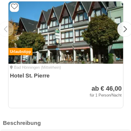
Urlaubstipp
Bad Hönningen (Mittelrhein)
Hotel St. Pierre
ab € 46,00
für 1 Person/Nacht
Beschreibung