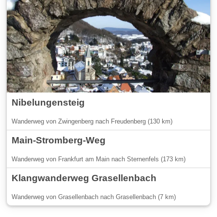
Nibelungensteig
Wanderweg von Zwingenberg nach Freudenberg (130 km)
Main-Stromberg-Weg
Wanderweg von Frankfurt am Main nach Sternenfels (173 km)
Klangwanderweg Grasellenbach
Wanderweg von Grasellenbach nach Grasellenbach (7 km)