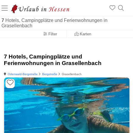
7
Hotels, Campingplätze und Ferienwohnungen in
Grasellenbach
Filter
Karten
7 Hotels, Campingplätze und
Ferienwohnungen in Grasellenbach
Odenwald-Bergstraße
Bergstraße
Grasellenbach