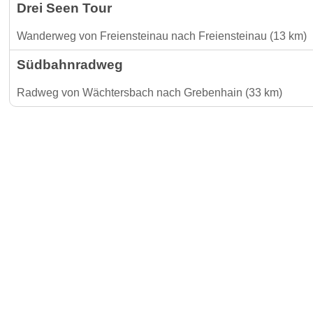
Drei Seen Tour
Wanderweg von Freiensteinau nach Freiensteinau (13 km)
Südbahnradweg
Radweg von Wächtersbach nach Grebenhain (33 km)