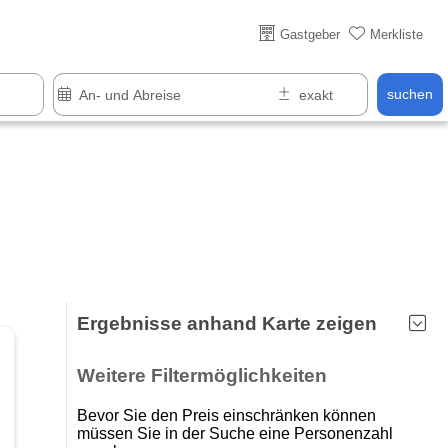
Gastgeber
Merkliste
suchen
Ergebnisse anhand Karte zeigen
Weitere Filtermöglichkeiten
Bevor Sie den Preis einschränken können
müssen Sie in der Suche eine Personenzahl