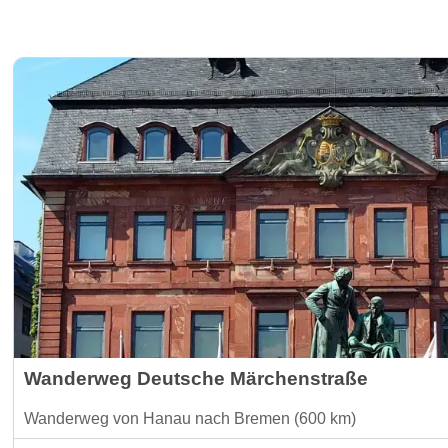
Wanderweg Deutsche Märchenstraße
Wanderweg von Hanau nach Bremen (600 km)