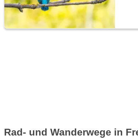
Rad- und Wanderwege in Fr