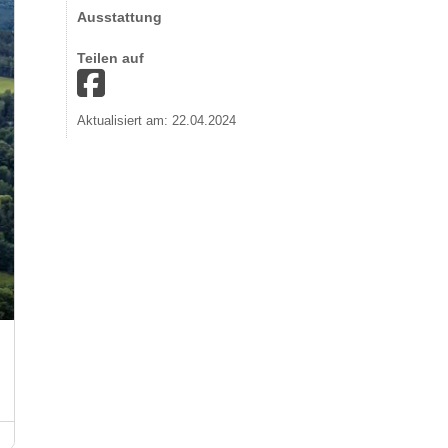
Ausstattung
Teilen auf
Aktualisiert am: 22.04.2024
Burg Königstein