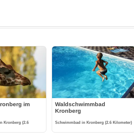
Kronberg im
Waldschwimmbad
Kronberg
in Kronberg (2.6
Schwimmbad in Kronberg (2.6 Kilometer)