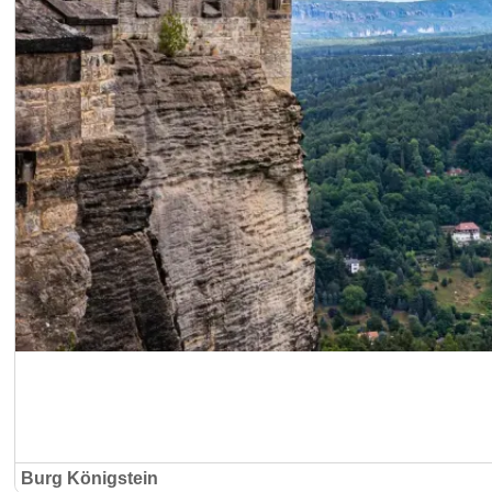
Burg Königstein