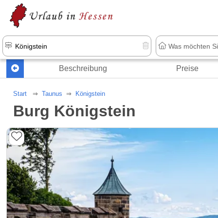
Beschreibung
Preise
Start
Taunus
Königstein
Burg Königstein