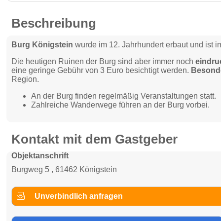
Beschreibung
Burg Königstein
wurde im 12. Jahrhundert erbaut und ist i
Die heutigen Ruinen der Burg sind aber immer noch
eindru
eine geringe Gebühr von 3 Euro besichtigt werden.
Besond
Region.
An der Burg finden regelmäßig Veranstaltungen statt.
Zahlreiche Wanderwege führen an der Burg vorbei.
Kontakt mit dem Gastgeber
Objektanschrift
Burgweg 5 , 61462 Königstein
Unverbindlich anfragen