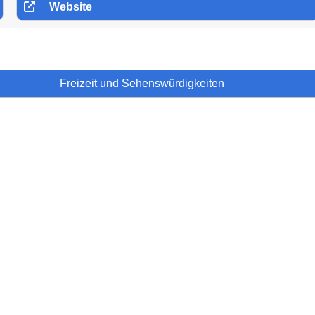
Website
Freizeit und Sehenswürdigkeiten