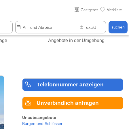
Gastgeber
Merkliste
suchen
age
Angebote in der Umgebung
Telefonnummer anzeigen
Unverbindlich anfragen
Urlaubsangebote
Burgen und Schlösser