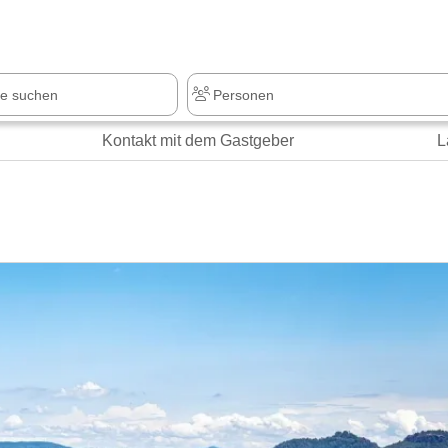
Kontakt mit dem Gastgeber
L