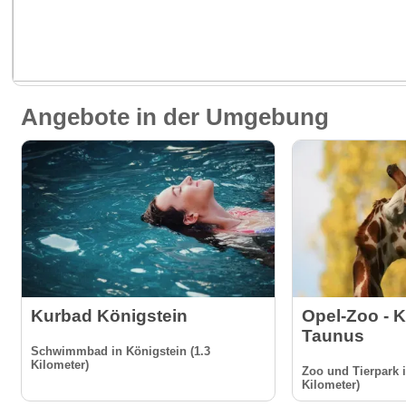
Angebote in der Umgebung
Kurbad Königstein
Opel-Zoo - 
Taunus
Schwimmbad in Königstein (1.3
Kilometer)
Zoo und Tierpark 
Kilometer)