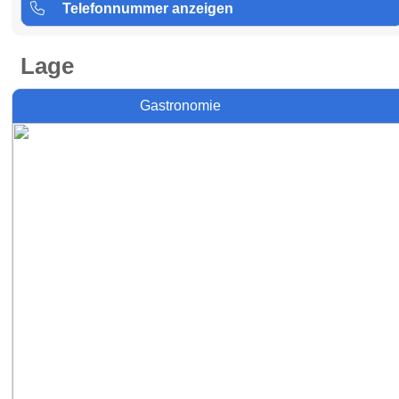
Telefonnummer anzeigen
Lage
Gastronomie