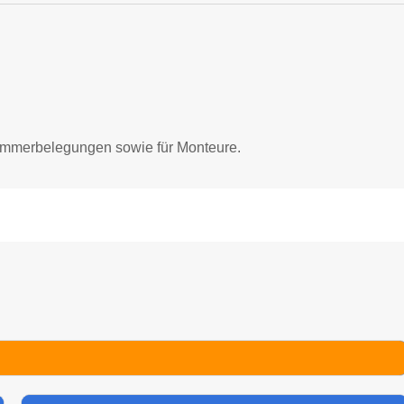
elzimmerbelegungen sowie für Monteure.