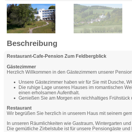
Beschreibung
Restaurant-Cafe-Pension Zum Feldbergblick
Gästezimmer
Herzlich Willkommen in den Gästezimmern unserer Pension
Unsere Gästezimmer haben wir für Sie mit Dusche, WC
Die ruhige Lage unseres Hauses im romantischen Weilt
einen erholsamen Aufenthalt.
Genießen Sie am Morgen ein reichhaltiges Frühstück 
Restaurant
Wir begrüßen Sie herzlich in unserem Haus mit seinem gemüt
In unseren Räumlichkeiten wie Gastraum, Wintergarten und S
Die gemütliche Zirbelstube ist für unsere Pensiongäste und 