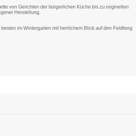
te von Gerichten der bürgerlichen Küche bis zu originellen
gener Herstellung.
sten im Wintergarten mit herrlichem Blick auf den Feldberg