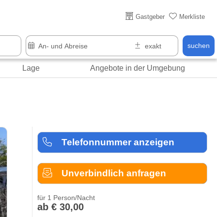
Gastgeber
Merkliste
suchen
Lage
Angebote in der Umgebung
Telefonnummer anzeigen
Unverbindlich anfragen
für 1 Person/Nacht
ab € 30,00