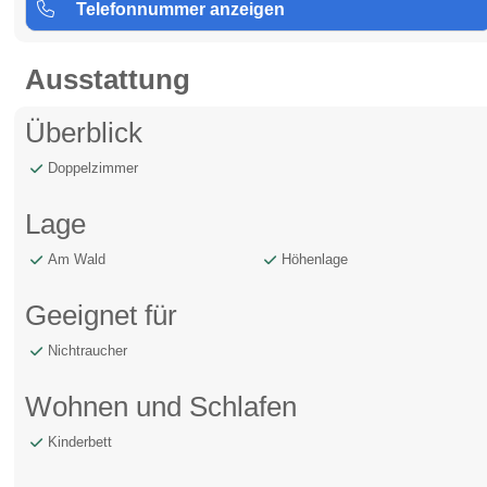
Telefonnummer anzeigen
Ausstattung
Überblick
Doppelzimmer
Lage
Am Wald
Höhenlage
Geeignet für
Nichtraucher
Wohnen und Schlafen
Kinderbett