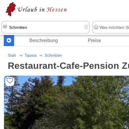
Beschreibung
Preise
Start
Taunus
Schmitten
Restaurant-Cafe-Pension Z