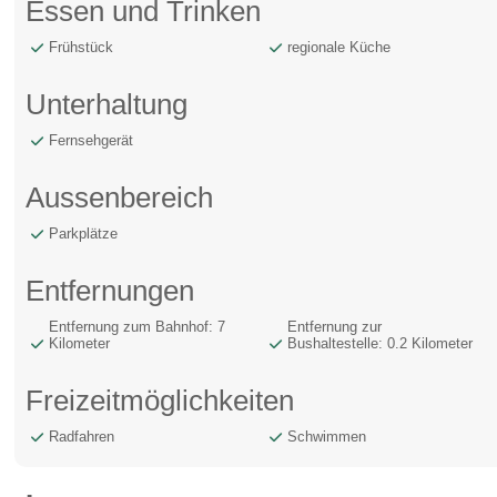
Essen und Trinken
Frühstück
regionale Küche
Unterhaltung
Fernsehgerät
Aussenbereich
Parkplätze
Entfernungen
Entfernung zum Bahnhof: 7
Entfernung zur
Kilometer
Bushaltestelle: 0.2 Kilometer
Freizeitmöglichkeiten
Radfahren
Schwimmen