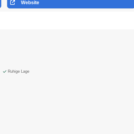
Website
Ruhige Lage