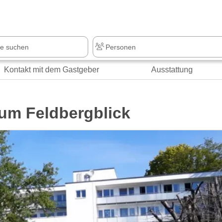
Kontakt mit dem Gastgeber
Ausstattung
um Feldbergblick