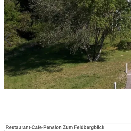
Restaurant-Cafe-Pension Zum Feldbergblick