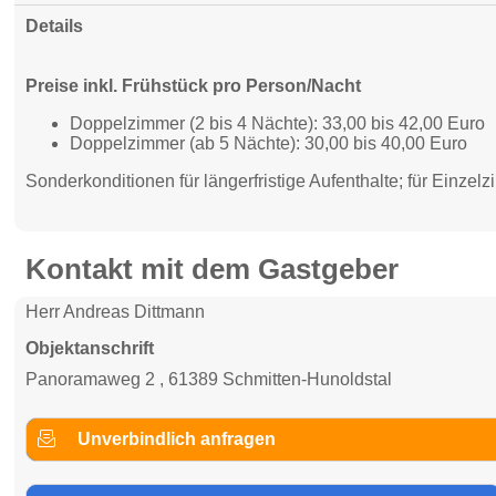
Details
Preise inkl. Frühstück pro Person/Nacht
Doppelzimmer (2 bis 4 Nächte): 33,00 bis 42,00 Euro
Doppelzimmer (ab 5 Nächte): 30,00 bis 40,00 Euro
Sonderkonditionen für längerfristige Aufenthalte; für Einz
Kontakt mit dem Gastgeber
Herr Andreas Dittmann
Objektanschrift
Panoramaweg 2 , 61389 Schmitten-Hunoldstal
Unverbindlich anfragen