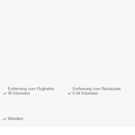
Entfernung zum Flughafen:
Entfernung zum Restaurant:
40 Kilometer
0.04 Kilometer
Wandern