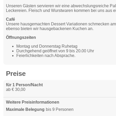
Unseren Gästen servieren wir eine abwechslungsreiche Palet
Leckereien. Fleisch und Wurstwaren kommen bei uns aus ei
Café
Unsere hausgemachten Dessert Variationen schmecken am be
ebenso bieten wir hausgebackenen Kuchen an.
Öffnungszeiten
Montag und Donnerstag Ruhetag
Durchgehend geöffnet von 9 bis 20.00 Uhr
Feierlichkeiten nach Absprache.
Preise
für 1 Person/Nacht
ab € 30,00
Weitere Preisinformationen
Maximale Belegung
bis 9 Personen