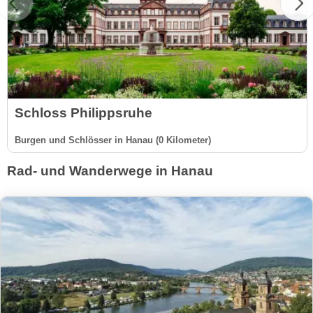
Schloss Philippsruhe
Burgen und Schlösser in Hanau (0 Kilometer)
Rad- und Wanderwege in Hanau