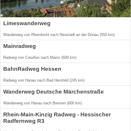
Limeswanderweg
Wanderweg von Rheinbrohl nach Neustadt an der Donau (550 km)
Mainradweg
Radweg von Creußen nach Mainz (600 km)
BahnRadweg Hessen
Radweg von Hanau nach Bad Hersfeld (245 km)
Wanderweg Deutsche Märchenstraße
Wanderweg von Hanau nach Bremen (600 km)
Rhein-Main-Kinzig Radweg - Hessischer
Radfernweg R3