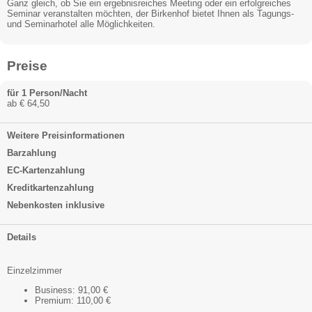
Ganz gleich, ob Sie ein ergebnisreiches Meeting oder ein erfolgreiches
Seminar veranstalten möchten, der Birkenhof bietet Ihnen als Tagungs-
und Seminarhotel alle Möglichkeiten.
Preise
für 1 Person/Nacht
ab € 64,50
Weitere Preisinformationen
Barzahlung
EC-Kartenzahlung
Kreditkartenzahlung
Nebenkosten inklusive
Details
Einzelzimmer
Business: 91,00 €
Premium: 110,00 €