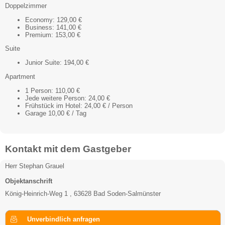
Doppelzimmer
Economy: 129,00 €
Business: 141,00 €
Premium: 153,00 €
Suite
Junior Suite: 194,00 €
Apartment
1 Person: 110,00 €
Jede weitere Person: 24,00 €
Frühstück im Hotel: 24,00 € / Person
Garage 10,00 € / Tag
Kontakt mit dem Gastgeber
Herr Stephan Grauel
Objektanschrift
König-Heinrich-Weg 1 , 63628 Bad Soden-Salmünster
Unverbindlich anfragen