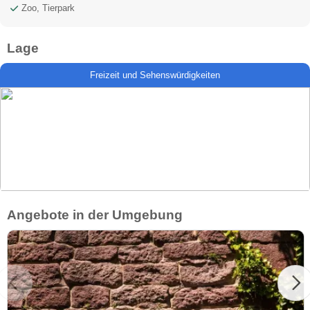
Zoo, Tierpark
Lage
Freizeit und Sehenswürdigkeiten
Angebote in der Umgebung