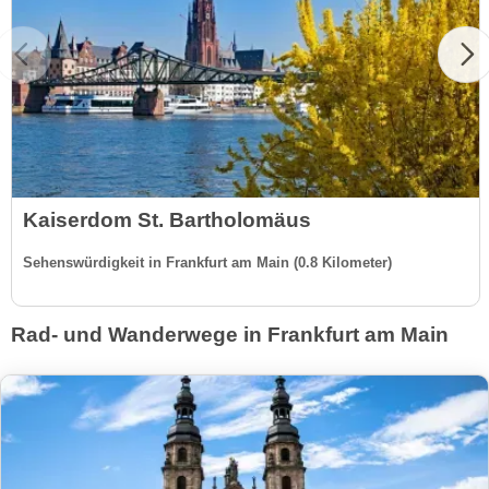
Kaiserdom St. Bartholomäus
Sehenswürdigkeit in Frankfurt am Main (0.8 Kilometer)
Rad- und Wanderwege in Frankfurt am Main