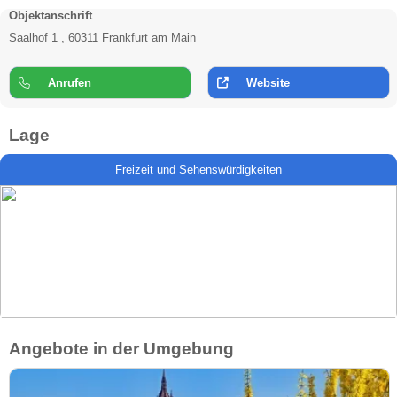
Objektanschrift
Saalhof 1 , 60311 Frankfurt am Main
Anrufen
Website
Lage
Freizeit und Sehenswürdigkeiten
Angebote in der Umgebung