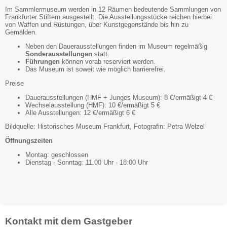
Im Sammlermuseum werden in 12 Räumen bedeutende Sammlungen von
Frankfurter Stiftern ausgestellt. Die Ausstellungsstücke reichen hierbei
von Waffen und Rüstungen, über Kunstgegenstände bis hin zu
Gemälden.
Neben den Dauerausstellungen finden im Museum regelmäßig
Sonderausstellungen
statt.
Führungen
können vorab reserviert werden.
Das Museum ist soweit wie möglich barrierefrei.
Preise
Dauerausstellungen (HMF + Junges Museum): 8 €/ermäßigt 4 €
Wechselausstellung (HMF): 10 €/ermäßigt 5 €
Alle Ausstellungen: 12 €/ermäßigt 6 €
Bildquelle: Historisches Museum Frankfurt, Fotografin: Petra Welzel
Öffnungszeiten
Montag: geschlossen
Dienstag - Sonntag: 11.00 Uhr - 18:00 Uhr
Kontakt mit dem Gastgeber