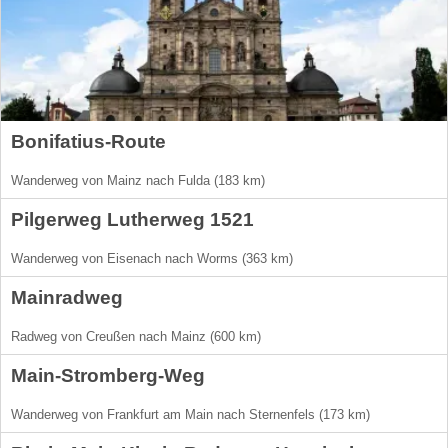
Bonifatius-Route
Wanderweg von Mainz nach Fulda (183 km)
Pilgerweg Lutherweg 1521
Wanderweg von Eisenach nach Worms (363 km)
Mainradweg
Radweg von Creußen nach Mainz (600 km)
Main-Stromberg-Weg
Wanderweg von Frankfurt am Main nach Sternenfels (173 km)