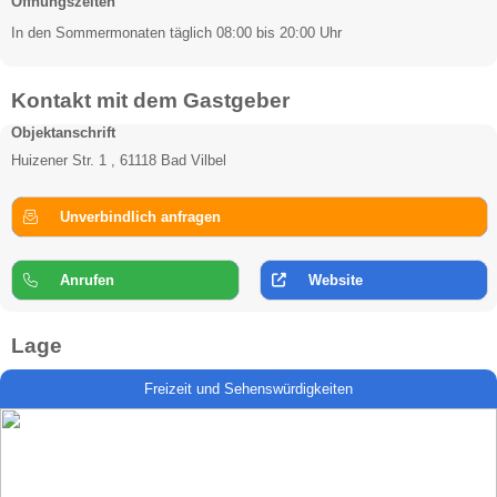
Öffnungszeiten
In den Sommermonaten täglich 08:00 bis 20:00 Uhr
Kontakt mit dem Gastgeber
Objektanschrift
Huizener Str. 1 , 61118 Bad Vilbel
Unverbindlich anfragen
Anrufen
Website
Lage
Freizeit und Sehenswürdigkeiten