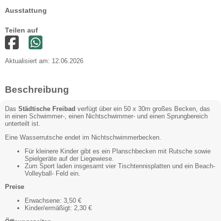
Ausstattung
Teilen auf
Aktualisiert am: 12.06.2026
Beschreibung
Das
Städtische Freibad
verfügt über ein 50 x 30m großes Becken, das
in einen Schwimmer-, einen Nichtschwimmer- und einen Sprungbereich
unterteilt ist.
Eine Wasserrutsche endet im Nichtschwimmerbecken.
Für kleinere Kinder gibt es ein Planschbecken mit Rutsche sowie
Spielgeräte auf der Liegewiese.
Zum Sport laden insgesamt vier Tischtennisplatten und ein Beach-
Volleyball- Feld ein.
Preise
Erwachsene: 3,50 €
Kinder/ermäßigt: 2,30 €