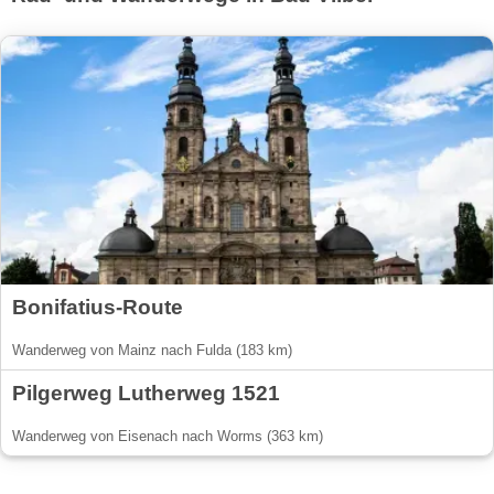
Bonifatius-Route
Wanderweg von Mainz nach Fulda (183 km)
Pilgerweg Lutherweg 1521
Wanderweg von Eisenach nach Worms (363 km)