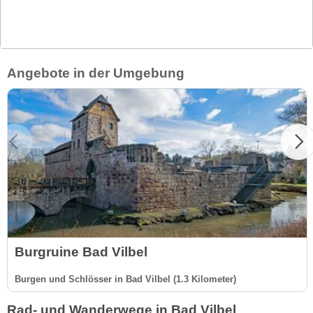
Angebote in der Umgebung
Burgruine Bad Vilbel
Burgen und Schlösser in Bad Vilbel (1.3 Kilometer)
Rad- und Wanderwege in Bad Vilbel