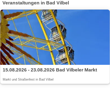
Veranstaltungen in Bad Vilbel
15.08.2026 - 23.08.2026 Bad Vilbeler Markt
Markt und Straßenfest in Bad Vilbel