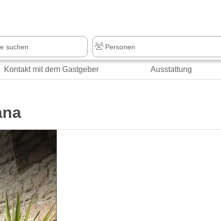
Kontakt mit dem Gastgeber
Ausstattung
ana