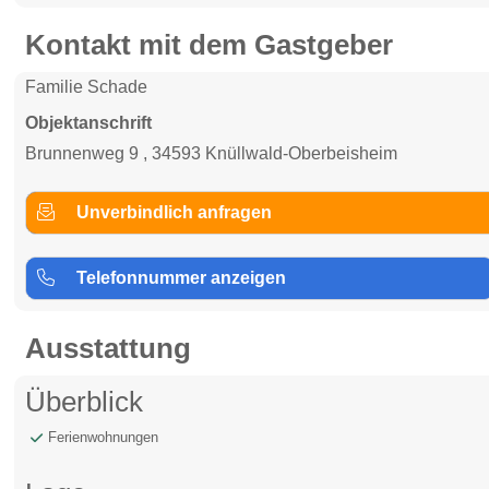
Kontakt mit dem Gastgeber
Familie Schade
Objektanschrift
Brunnenweg 9 , 34593 Knüllwald-Oberbeisheim
Unverbindlich anfragen
Telefonnummer anzeigen
Ausstattung
Überblick
Ferienwohnungen