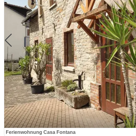
Ferienwohnung Casa Fontana