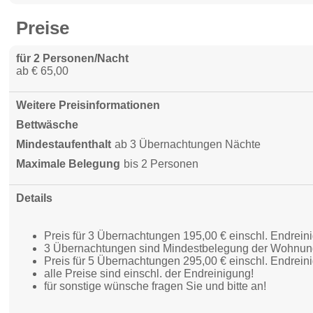
Preise
für 2 Personen/Nacht
ab € 65,00
Weitere Preisinformationen
Bettwäsche
Mindestaufenthalt
ab 3 Übernachtungen Nächte
Maximale Belegung
bis 2 Personen
Details
Preis für 3 Übernachtungen 195,00 € einschl. Endrein
3 Übernachtungen sind Mindestbelegung der Wohnun
Preis für 5 Übernachtungen 295,00 € einschl. Endrein
alle Preise sind einschl. der Endreinigung!
für sonstige wünsche fragen Sie und bitte an!