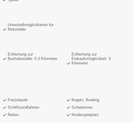
Unterstellmöglichkeiten für
Motorräder
Entfernung zur
Entfernung zur
Bushaltestelle: 0.3 Kilometer
Einkaufsmöglichkeit: 3
Kilometer
Freizeitpark
Kegeln, Bowling
Schiffsrundfahrten
Schwimmen
Reiten
Kinderspielplatz