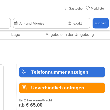
Gastgeber
Merkliste
suchen
Lage
Angebote in der Umgebung
Telefonnummer anzeigen
Unverbindlich anfragen
für 2 Personen/Nacht
ab € 65,00