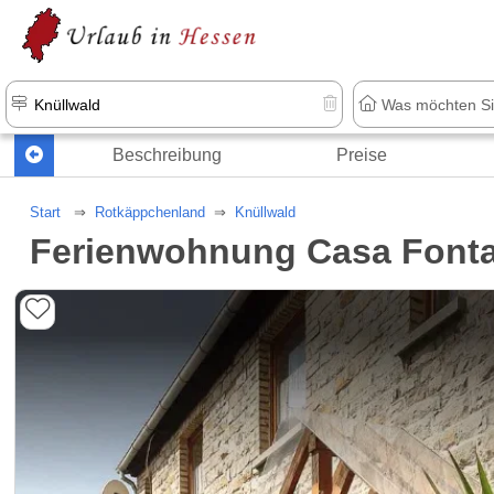
Beschreibung
Preise
Start
Rotkäppchenland
Knüllwald
Ferienwohnung Casa Font