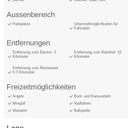
Aussenbereich
Parkplätze
Unterstellmöglichkeiten für
Fahrräder
Entfernungen
Entfernung zum Bäcker: 3
Entfernung zum Bahnhof: 10
Kilometer
Kilometer
Entfernung zum Restaurant:
0.3 Kilometer
Freizeitmöglichkeiten
Angeln
Boot- und Kanuverleih
Minigolf
Radfahren
Wandern
Ballspiele