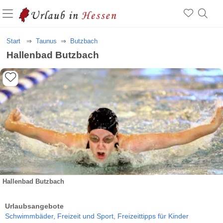
Start
Taunus
Butzbach
Hallenbad Butzbach
Hallenbad Butzbach
Urlaubsangebote
Schwimmbäder,
Freizeit und Sport,
Freizeittipps für Kinder