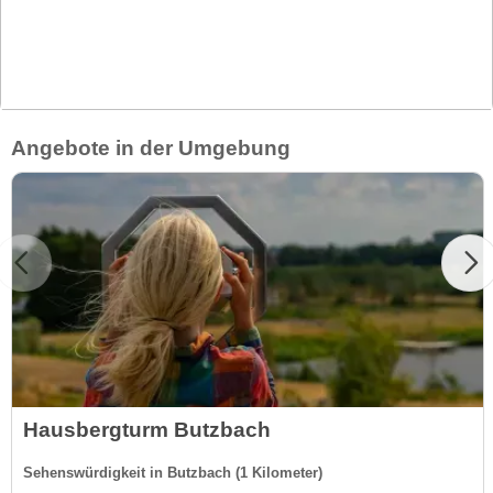
Angebote in der Umgebung
Hausbergturm Butzbach
Sehenswürdigkeit in Butzbach (1 Kilometer)