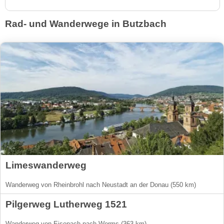
Rad- und Wanderwege in Butzbach
Limeswanderweg
Wanderweg von Rheinbrohl nach Neustadt an der Donau (550 km)
Pilgerweg Lutherweg 1521
Wanderweg von Eisenach nach Worms (363 km)