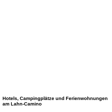
Hotels, Campingplätze und Ferienwohnungen
am Lahn-Camino