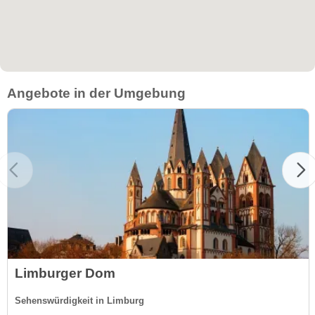
Angebote in der Umgebung
Limburger Dom
Sehenswürdigkeit in Limburg