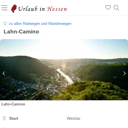
zu allen Radwegen und Wanderwegen
Lahn-Camino
Lahn-Camino
Start
Wetzlar