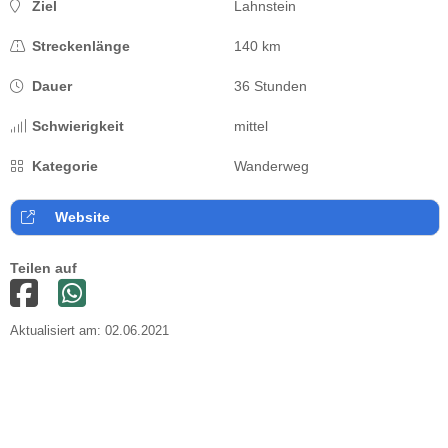
Ziel
Lahnstein
Streckenlänge
140 km
Dauer
36 Stunden
Schwierigkeit
mittel
Kategorie
Wanderweg
Website
Teilen auf
Aktualisiert am: 02.06.2021