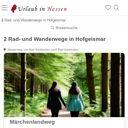
2
Rad- und Wanderwege in Hofgeismar
Routensuche
2 Rad- und Wanderwege in Hofgeismar
Wasserweg von Bad Karlshafen nach Bad Karlshafen
Märchenlandweg