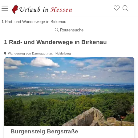
1
Rad- und Wanderwege in Birkenau
Routensuche
1 Rad- und Wanderwege in Birkenau
Wanderweg von Darmstadt nach Heidelberg
Burgensteig Bergstraße