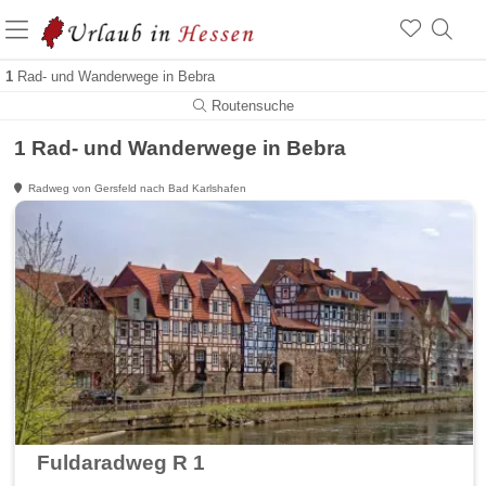
1
Rad- und Wanderwege in Bebra
Routensuche
1 Rad- und Wanderwege in Bebra
Radweg von Gersfeld nach Bad Karlshafen
Fuldaradweg R 1