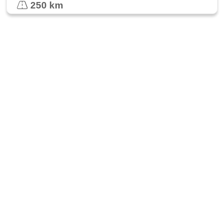
250 km