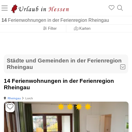
14
Ferienwohnungen in der Ferienregion Rheingau
Filter
Karten
Städte und Gemeinden in der Ferienregion
Rheingau
14 Ferienwohnungen in der Ferienregion
Rheingau
Rheingau
Lorch