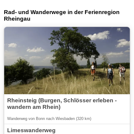
Rad- und Wanderwege in der Ferienregion
Rheingau
Rheinsteig (Burgen, Schlösser erleben -
wandern am Rhein)
Wanderweg von Bonn nach Wiesbaden (320 km)
Limeswanderweg