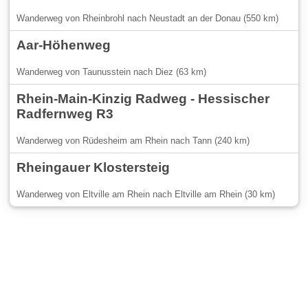
Wanderweg von Rheinbrohl nach Neustadt an der Donau (550 km)
Aar-Höhenweg
Wanderweg von Taunusstein nach Diez (63 km)
Rhein-Main-Kinzig Radweg - Hessischer
Radfernweg R3
Wanderweg von Rüdesheim am Rhein nach Tann (240 km)
Rheingauer Klostersteig
Wanderweg von Eltville am Rhein nach Eltville am Rhein (30 km)