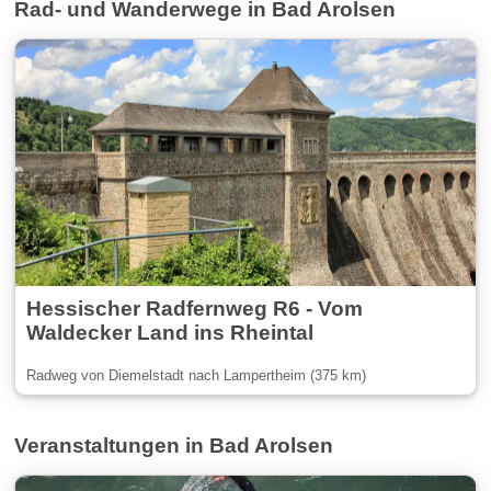
Rad- und Wanderwege in Bad Arolsen
Hessischer Radfernweg R6 - Vom
Waldecker Land ins Rheintal
Radweg von Diemelstadt nach Lampertheim (375 km)
Veranstaltungen in Bad Arolsen