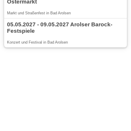
Ostermarkt
Markt und Straßenfest in Bad Arolsen
05.05.2027 - 09.05.2027 Arolser Barock-
Festspiele
Konzert und Festival in Bad Arolsen