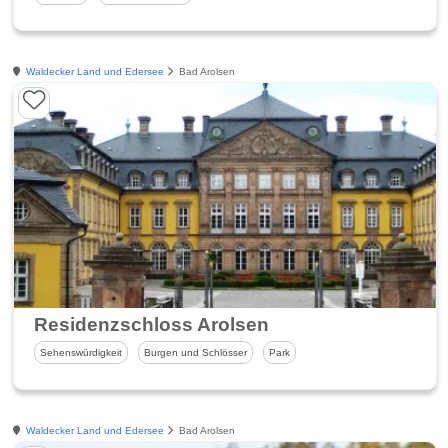
Waldecker Land und Edersee
Bad Arolsen
Residenzschloss Arolsen
Sehenswürdigkeit
Burgen und Schlösser
Park
Waldecker Land und Edersee
Bad Arolsen