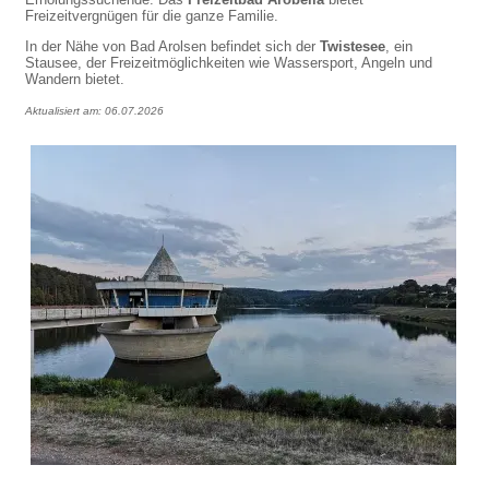
Freizeitvergnügen für die ganze Familie.
In der Nähe von Bad Arolsen befindet sich der
Twistesee
, ein
Stausee, der Freizeitmöglichkeiten wie Wassersport, Angeln und
Wandern bietet.
Aktualisiert am: 06.07.2026