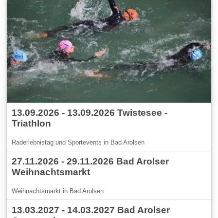
13.09.2026 - 13.09.2026 Twistesee -
Triathlon
Raderlebnistag und Sportevents in Bad Arolsen
27.11.2026 - 29.11.2026 Bad Arolser
Weihnachtsmarkt
Weihnachtsmarkt in Bad Arolsen
13.03.2027 - 14.03.2027 Bad Arolser