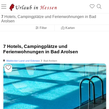
7
Hotels, Campingplätze und Ferienwohnungen in Bad
Arolsen
Filter
Karten
7 Hotels, Campingplätze und
Ferienwohnungen in Bad Arolsen
Waldecker Land und Edersee
Bad Arolsen