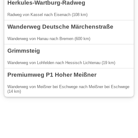
Herkules-Wartburg-Radweg
Radweg von Kassel nach Eisenach (108 km)
Wanderweg Deutsche Märchenstraße
Wanderweg von Hanau nach Bremen (600 km)
Grimmsteig
Wanderweg von Lohfelden nach Hessisch Lichtenau (19 km)
Premiumweg P1 Hoher Meißner
Wanderweg von Meißner bei Eschwege nach Meißner bei Eschwege
(14 km)