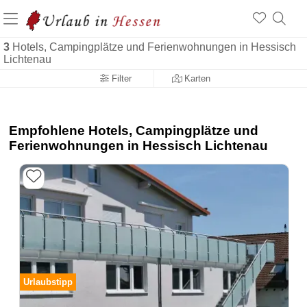
3
Hotels, Campingplätze und Ferienwohnungen in Hessisch
Lichtenau
Filter
Karten
Empfohlene Hotels, Campingplätze und
Ferienwohnungen in Hessisch Lichtenau
Urlaubstipp