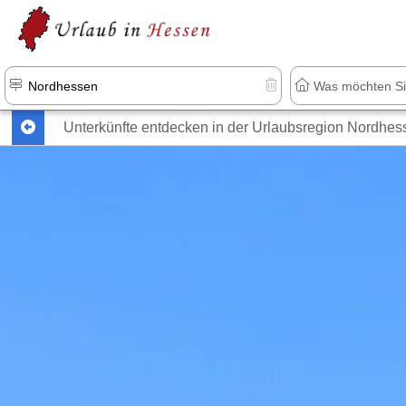
Unterkünfte entdecken in der Urlaubsregion Nordhes