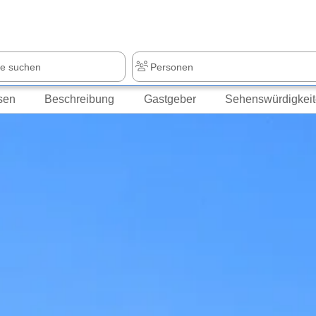
sen
Beschreibung
Gastgeber
Sehenswürdigkei