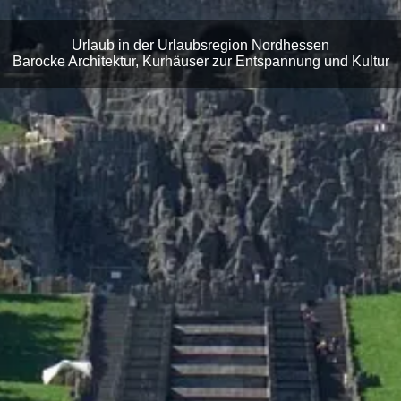
Urlaub in der Urlaubsregion Nordhessen
Barocke Architektur, Kurhäuser zur Entspannung und Kultur