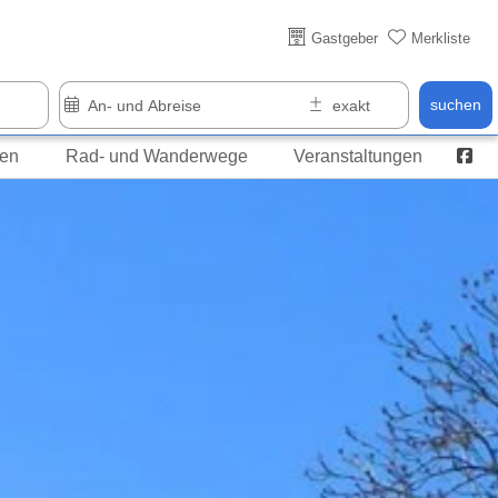
Gastgeber
Merkliste
suchen
ten
Rad- und Wanderwege
Veranstaltungen