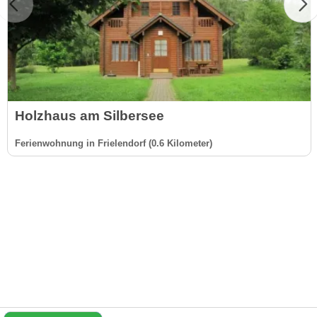
Holzhaus am Silbersee
Ferienwohnung in Frielendorf (0.6 Kilometer)