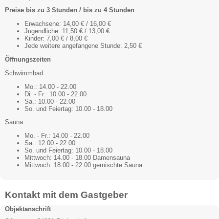
Preise bis zu 3 Stunden / bis zu 4 Stunden
Erwachsene: 14,00 € / 16,00 €
Jugendliche: 11,50 € / 13,00 €
Kinder: 7,00 € / 8,00 €
Jede weitere angefangene Stunde: 2,50 €
Öffnungszeiten
Schwimmbad
Mo.: 14.00 - 22.00
Di. - Fr.: 10.00 - 22.00
Sa.: 10.00 - 22.00
So. und Feiertag: 10.00 - 18.00
Sauna
Mo. - Fr.: 14.00 - 22.00
Sa.: 12.00 - 22.00
So. und Feiertag: 10.00 - 18.00
Mittwoch: 14.00 - 18.00 Damensauna
Mittwoch: 18.00 - 22.00 gemischte Sauna
Kontakt mit dem Gastgeber
Objektanschrift