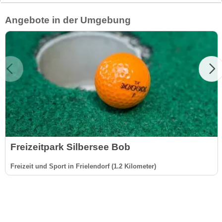
Angebote in der Umgebung
Freizeitpark Silbersee Bob
Freizeit und Sport in Frielendorf (1.2 Kilometer)