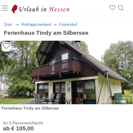
Start
Rotkäppchenland
Frielendorf
Ferienhaus Tindy am Silbersee
Ferienhaus Tindy am Silbersee
für 6 Personen/Nacht
ab € 105,00