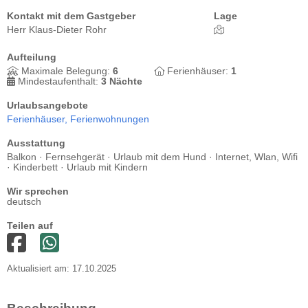
Kontakt mit dem Gastgeber
Lage
Herr Klaus-Dieter Rohr
Aufteilung
Maximale Belegung:
6
Ferienhäuser:
1
Mindestaufenthalt:
3 Nächte
Urlaubsangebote
Ferienhäuser,
Ferienwohnungen
Ausstattung
Balkon · Fernsehgerät · Urlaub mit dem Hund · Internet, Wlan, Wifi
· Kinderbett · Urlaub mit Kindern
Wir sprechen
deutsch
Teilen auf
Aktualisiert am: 17.10.2025