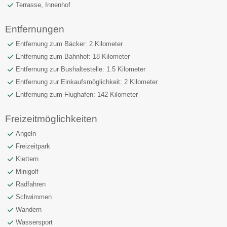
Terrasse, Innenhof
Entfernungen
Entfernung zum Bäcker: 2 Kilometer
Entfernung zum Bahnhof: 18 Kilometer
Entfernung zur Bushaltestelle: 1.5 Kilometer
Entfernung zur Einkaufsmöglichkeit: 2 Kilometer
Entfernung zum Flughafen: 142 Kilometer
Freizeitmöglichkeiten
Angeln
Freizeitpark
Klettern
Minigolf
Radfahren
Schwimmen
Wandern
Wassersport