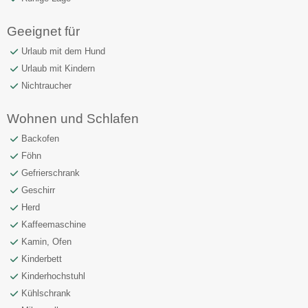
Geeignet für
Urlaub mit dem Hund
Urlaub mit Kindern
Nichtraucher
Wohnen und Schlafen
Backofen
Föhn
Gefrierschrank
Geschirr
Herd
Kaffeemaschine
Kamin, Ofen
Kinderbett
Kinderhochstuhl
Kühlschrank