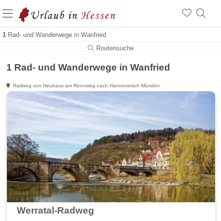
1
Rad- und Wanderwege in Wanfried
Routensuche
1 Rad- und Wanderwege in Wanfried
Radweg von Neuhaus am Rennweg nach Hannoversch Münden
Werratal-Radweg