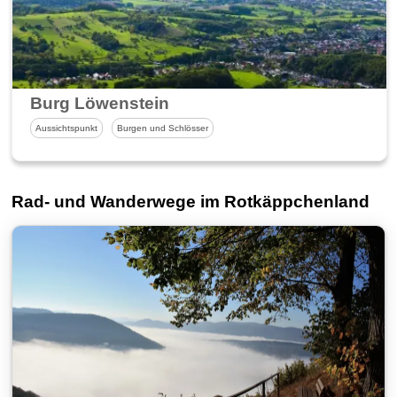
Burg Löwenstein
Aussichtspunkt
Burgen und Schlösser
Rad- und Wanderwege im Rotkäppchenland