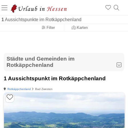
1
Aussichtspunkte im Rotkäppchenland
Filter
Karten
Städte und Gemeinden im
Rotkäppchenland
1 Aussichtspunkt im Rotkäppchenland
Rotkäppchenland
Bad Zwesten