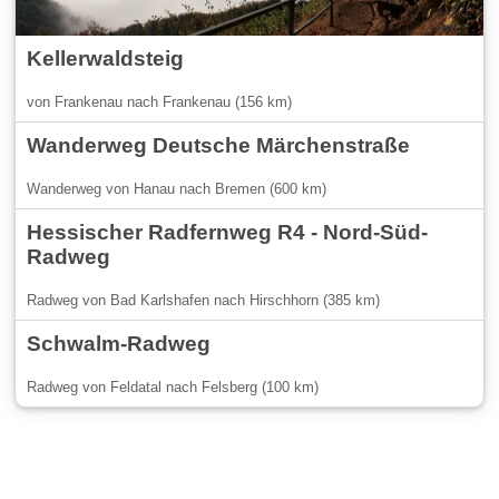
Kellerwaldsteig
von Frankenau nach Frankenau (156 km)
Wanderweg Deutsche Märchenstraße
Wanderweg von Hanau nach Bremen (600 km)
Hessischer Radfernweg R4 - Nord-Süd-
Radweg
Radweg von Bad Karlshafen nach Hirschhorn (385 km)
Schwalm-Radweg
Radweg von Feldatal nach Felsberg (100 km)