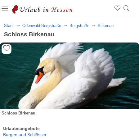
Start
Odenwald-Bergstraße
Bergstraße
Birkenau
Schloss Birkenau
Schloss Birkenau
Urlaubsangebote
Burgen und Schlösser