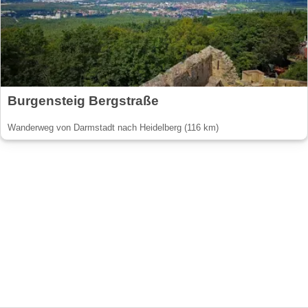
Burgensteig Bergstraße
Wanderweg von Darmstadt nach Heidelberg (116 km)