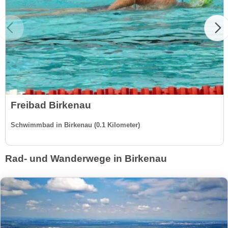
Freibad Birkenau
Schwimmbad in Birkenau (0.1 Kilometer)
Rad- und Wanderwege in Birkenau