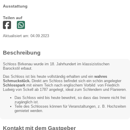
Ausstattung
Teilen auf
Aktualisiert am: 04.09.2023
Beschreibung
Schloss Birkenau wurde im 18. Jahrhundert im klassizistischen
Barockstil erbaut.
Das Schloss ist bis heute vollständig erhalten und ein
wahres
Schmuckstück.
Direkt am Schloss befindet sich ein schön angelegter
Schlosspark
mit einem Teich nach englischem Vorbild von Friedrich
Ludwig von Sckell ab 1787 angelegt, ideal zum Schlendern und Flanieren.
Das Schloss wird bis heute bewohnt, so dass das Innere nicht frei
zugänglich ist.
Teile des Schlosses können für Veranstaltungen, z. B. Hochzeiten
gemietet werden.
Kontakt mit dem Gastgeber