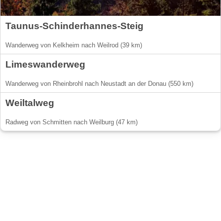
Taunus-Schinderhannes-Steig
Wanderweg von Kelkheim nach Weilrod (39 km)
Limeswanderweg
Wanderweg von Rheinbrohl nach Neustadt an der Donau (550 km)
Weiltalweg
Radweg von Schmitten nach Weilburg (47 km)