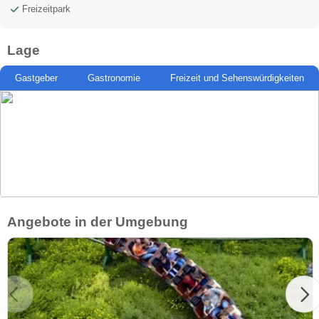
Freizeitpark
Lage
Gastgeber
Gastronomie
Freizeit und Sehenswürdigkeiten
Angebote in der Umgebung