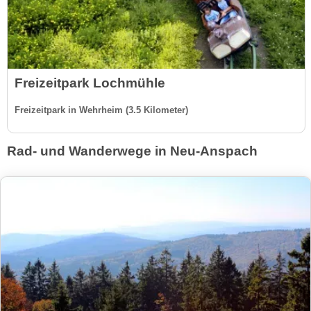
Freizeitpark Lochmühle
Freizeitpark in Wehrheim (3.5 Kilometer)
Rad- und Wanderwege in Neu-Anspach