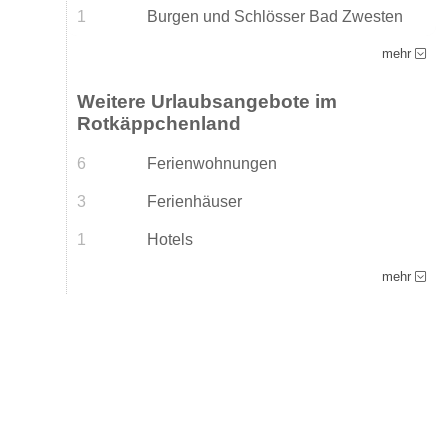
1
Burgen und Schlösser Bad Zwesten
mehr
Weitere Urlaubsangebote im
Rotkäppchenland
6
Ferienwohnungen
3
Ferienhäuser
1
Hotels
mehr