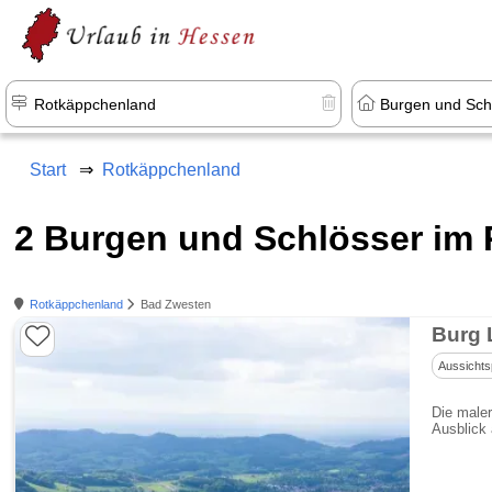
Start
Rotkäppchenland
2 Burgen und Schlösser im
Rotkäppchenland
Bad Zwesten
Burg 
Aussichts
Die maler
Ausblick 