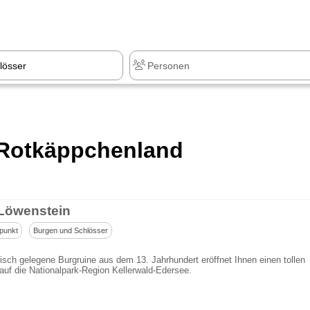
 Rotkäppchenland
Löwenstein
punkt
Burgen und Schlösser
isch gelegene Burgruine aus dem 13. Jahrhundert eröffnet Ihnen einen tollen
auf die Nationalpark-Region Kellerwald-Edersee.