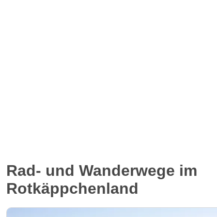
Rad- und Wanderwege im
Rotkäppchenland