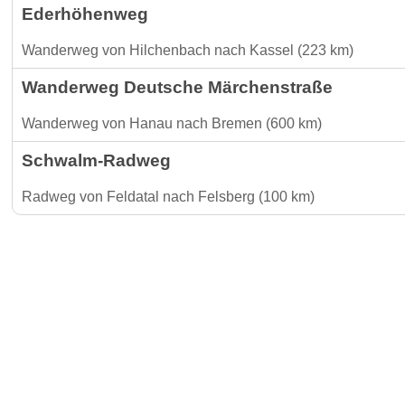
Ederhöhenweg
Wanderweg von Hilchenbach nach Kassel (223 km)
Wanderweg Deutsche Märchenstraße
Wanderweg von Hanau nach Bremen (600 km)
Schwalm-Radweg
Radweg von Feldatal nach Felsberg (100 km)