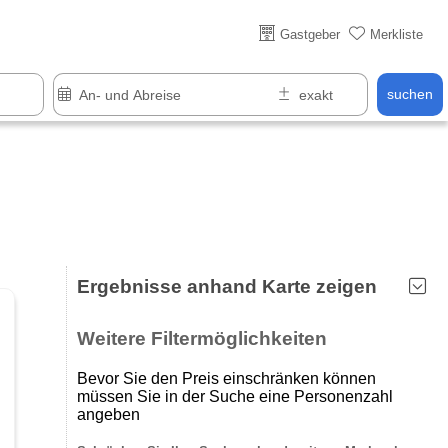
Gastgeber
Merkliste
suchen
Ergebnisse anhand Karte zeigen
Weitere Filtermöglichkeiten
Bevor Sie den Preis einschränken können
müssen Sie in der Suche eine Personenzahl
angeben