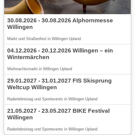
30.08.2026 - 30.08.2026 Alphornmesse
Willingen
Markt und Straßenfest in Willingen Upland
04.12.2026 - 20.12.2026 Willingen – ein
Wintermärchen
Weihnachtsmarkt in Willingen Upland
29.01.2027 - 31.01.2027 FIS Skisprung
Weltcup Willingen
Raderlebnistag und Sportevents in Willingen Upland
21.05.2027 - 23.05.2027 BIKE Festival
Willingen
Raderlebnistag und Sportevents in Willingen Upland