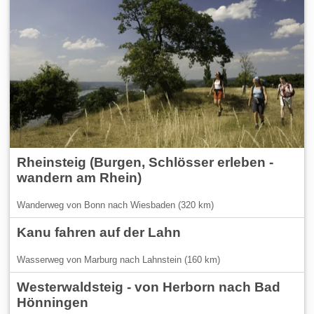
Rheinsteig (Burgen, Schlösser erleben -
wandern am Rhein)
Wanderweg von Bonn nach Wiesbaden (320 km)
Kanu fahren auf der Lahn
Wasserweg von Marburg nach Lahnstein (160 km)
Westerwaldsteig - von Herborn nach Bad
Hönningen