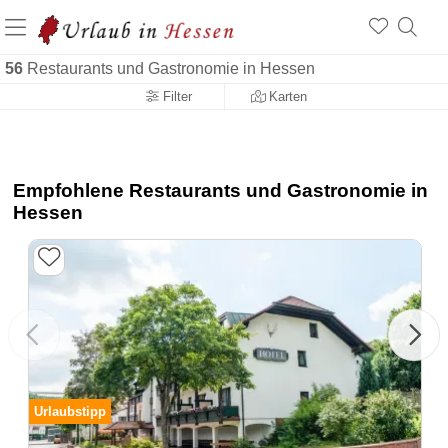
56
Restaurants und Gastronomie in Hessen
Filter
Karten
Empfohlene Restaurants und Gastronomie in
Hessen
Urlaubstipp