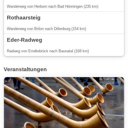
Wanderweg von Herborn nach Bad Hönningen (235 km)
Rothaarsteig
Wanderweg von Brilon nach Dillenburg (154 km)
Eder-Radweg
Radweg von Erndtebrück nach Baunatal (168 km)
Veranstaltungen