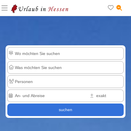
suchen