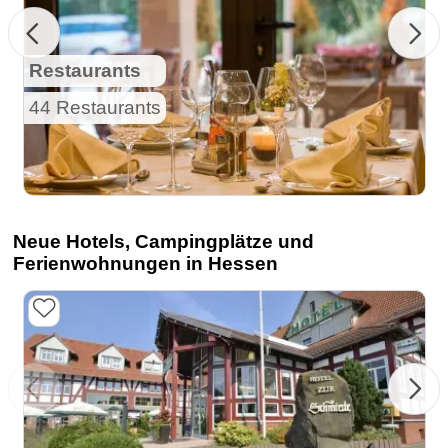
Restaurants
44 Restaurants
Neue Hotels, Campingplätze und
Ferienwohnungen in Hessen