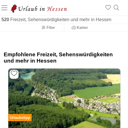
520
Freizeit, Sehenswürdigkeiten und mehr in Hessen
Filter
Karten
Empfohlene Freizeit, Sehenswürdigkeiten
und mehr in Hessen
Urlaubstipp