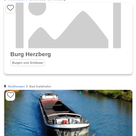
Burg Herzberg
Burgen und Schlösser
Nordhessen
Bad Karlshafen