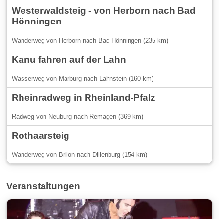
Westerwaldsteig - von Herborn nach Bad
Hönningen
Wanderweg von Herborn nach Bad Hönningen (235 km)
Kanu fahren auf der Lahn
Wasserweg von Marburg nach Lahnstein (160 km)
Rheinradweg in Rheinland-Pfalz
Radweg von Neuburg nach Remagen (369 km)
Rothaarsteig
Wanderweg von Brilon nach Dillenburg (154 km)
Veranstaltungen