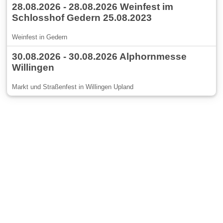
28.08.2026 - 28.08.2026 Weinfest im
Schlosshof Gedern 25.08.2023
Weinfest in Gedern
30.08.2026 - 30.08.2026 Alphornmesse
Willingen
Markt und Straßenfest in Willingen Upland