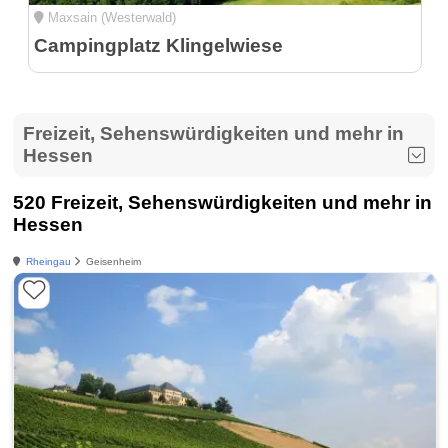
Maxsain (Westerwald)
Campingplatz Klingelwiese
Freizeit, Sehenswürdigkeiten und mehr in
Hessen
520 Freizeit, Sehenswürdigkeiten und mehr in
Hessen
Rheingau
Geisenheim