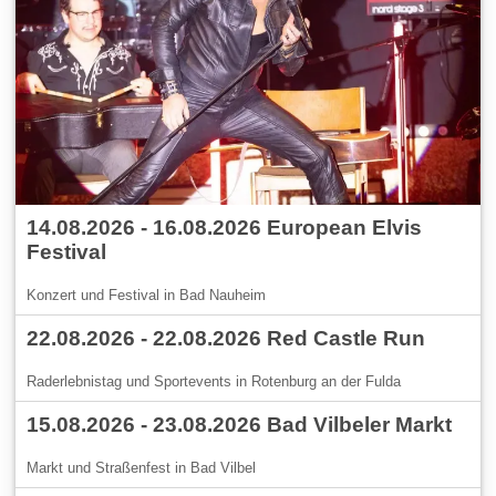
14.08.2026 - 16.08.2026 European Elvis
Festival
Konzert und Festival in Bad Nauheim
22.08.2026 - 22.08.2026 Red Castle Run
Raderlebnistag und Sportevents in Rotenburg an der Fulda
15.08.2026 - 23.08.2026 Bad Vilbeler Markt
Markt und Straßenfest in Bad Vilbel