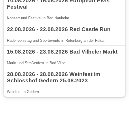
14.08.2026 - 16.08.2026 European Elvis
Festival
Konzert und Festival in Bad Nauheim
22.08.2026 - 22.08.2026 Red Castle Run
Raderlebnistag und Sportevents in Rotenburg an der Fulda
15.08.2026 - 23.08.2026 Bad Vilbeler Markt
Markt und Straßenfest in Bad Vilbel
28.08.2026 - 28.08.2026 Weinfest im
Schlosshof Gedern 25.08.2023
Weinfest in Gedern