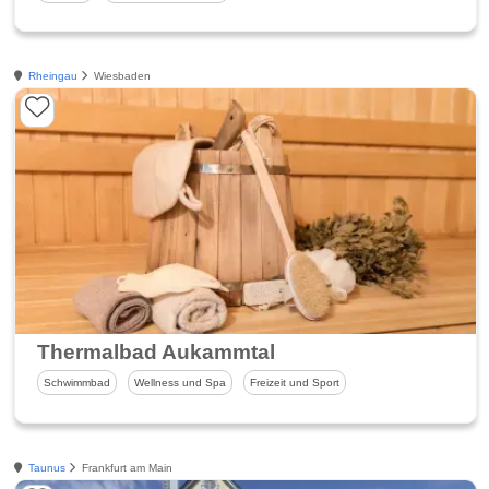
Rheingau
Wiesbaden
Thermalbad Aukammtal
Schwimmbad
Wellness und Spa
Freizeit und Sport
Taunus
Frankfurt am Main