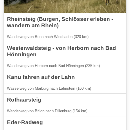
Rheinsteig (Burgen, Schlösser erleben -
wandern am Rhein)
Wanderweg von Bonn nach Wiesbaden (320 km)
Westerwaldsteig - von Herborn nach Bad
Hönningen
Wanderweg von Herborn nach Bad Hönningen (235 km)
Kanu fahren auf der Lahn
Wasserweg von Marburg nach Lahnstein (160 km)
Rothaarsteig
Wanderweg von Brilon nach Dillenburg (154 km)
Eder-Radweg