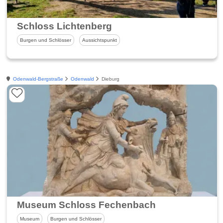
Schloss Lichtenberg
Burgen und Schlösser
Aussichtspunkt
Odenwald-Bergstraße
Odenwald
Dieburg
Museum Schloss Fechenbach
Museum
Burgen und Schlösser