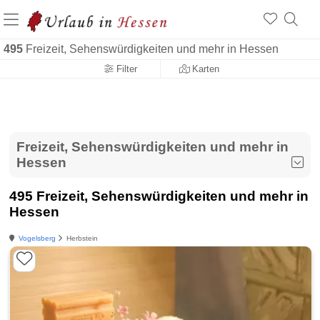
495
Freizeit, Sehenswürdigkeiten und mehr in Hessen
Filter
Karten
Freizeit, Sehenswürdigkeiten und mehr in
Hessen
495 Freizeit, Sehenswürdigkeiten und mehr in
Hessen
Vogelsberg
Herbstein