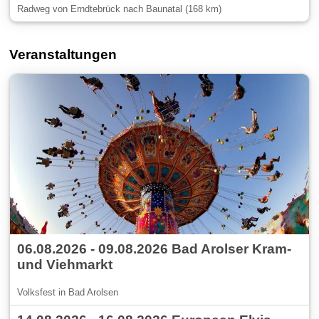
Radweg von Erndtebrück nach Baunatal (168 km)
Veranstaltungen
06.08.2026 - 09.08.2026 Bad Arolser Kram-
und Viehmarkt
Volksfest in Bad Arolsen