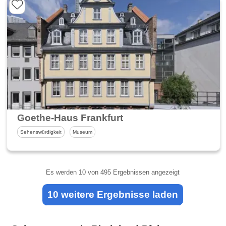
Goethe-Haus Frankfurt
Sehenswürdigkeit
Museum
Es werden
10
von 495 Ergebnissen angezeigt
10 weitere Ergebnisse laden